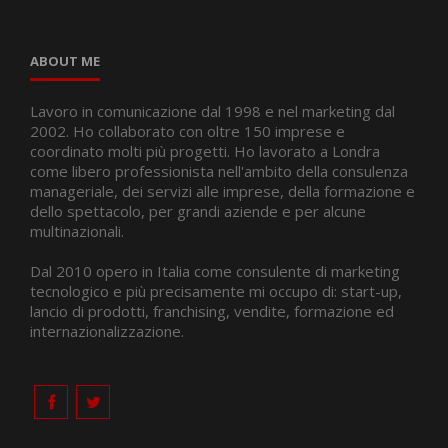
ABOUT ME
Lavoro in comunicazione dal 1998 e nel marketing dal
2002. Ho collaborato con oltre 150 imprese e
coordinato molti più progetti. Ho lavorato a Londra
come libero professionista nell'ambito della consulenza
manageriale, dei servizi alle imprese, della formazione e
dello spettacolo, per grandi aziende e per alcune
multinazionali.
Dal 2010 opero in Italia come consulente di marketing
tecnologico e più precisamente mi occupo di: start-up,
lancio di prodotti, franchising, vendite, formazione ed
internazionalizzazione.