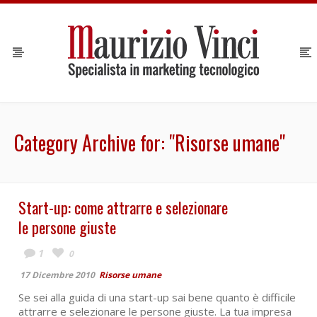
Category Archive for: "Risorse umane"
Start-up: come attrarre e selezionare
le persone giuste
1
0
17 Dicembre 2010
Risorse umane
Se sei alla guida di una start-up sai bene quanto è difficile
attrarre e selezionare le persone giuste. La tua impresa