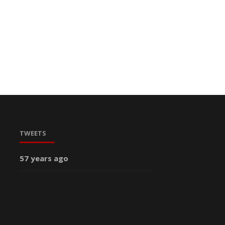
TWEETS
57 years ago