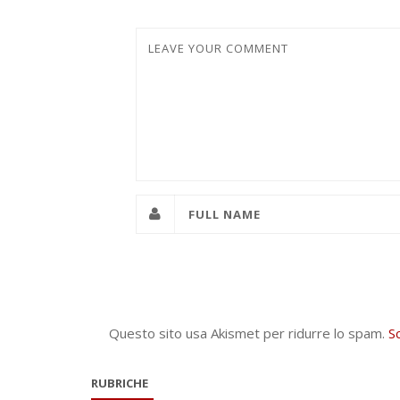
Questo sito usa Akismet per ridurre lo spam.
S
RUBRICHE