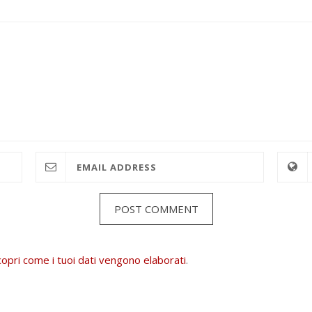
copri come i tuoi dati vengono elaborati
.