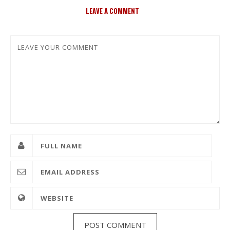
LEAVE A COMMENT