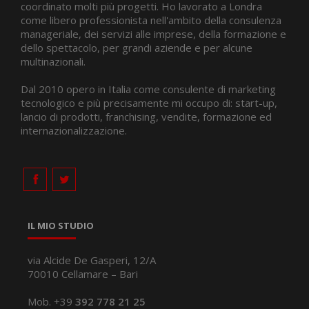
coordinato molti più progetti. Ho lavorato a Londra
come libero professionista nell'ambito della consulenza
manageriale, dei servizi alle imprese, della formazione e
dello spettacolo, per grandi aziende e per alcune
multinazionali.
Dal 2010 opero in Italia come consulente di marketing
tecnologico e più precisamente mi occupo di: start-up,
lancio di prodotti, franchising, vendite, formazione ed
internazionalizzazione.
IL MIO STUDIO
via Alcide De Gasperi, 12/A
70010 Cellamare – Bari
Mob. +39
392 778 21 25