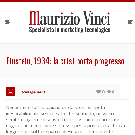
Einstein, 1934: la crisi porta progresso
0
0
Management
Nonostante tutti sappiano che la storia si ripeta
inesorabilmente sempre allo stesso modo, nessuno
sembra coglierne il senso. Tutti si lasciano sconcertare
dagli accadimenti come se fosse per la prima volta. Prova a
leggere qui sotto le parole di Einstein … lentamente …